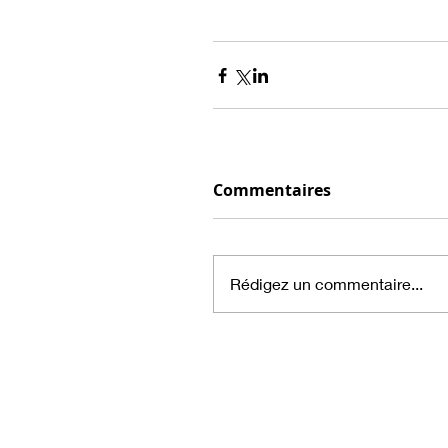
Commentaires
Rédigez un commentaire...