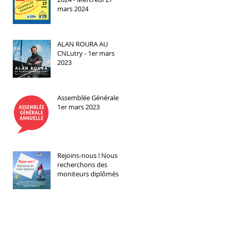
mars 2024
ALAN ROURA AU
CNLutry - 1er mars
2023
Assemblée Générale -
1er mars 2023
Rejoins-nous ! Nous
recherchons des
moniteurs diplômés