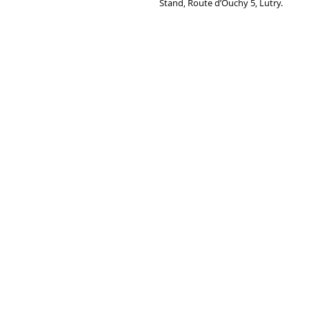
Stand, Route d’Ouchy 5, Lutry.