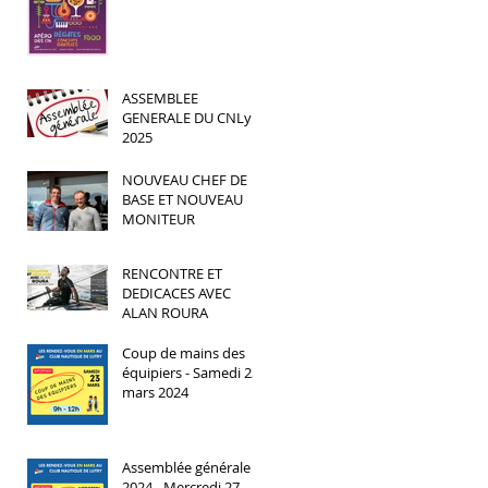
ASSEMBLEE
GENERALE DU CNLy
2025
NOUVEAU CHEF DE
BASE ET NOUVEAU
MONITEUR
RENCONTRE ET
DEDICACES AVEC
ALAN ROURA
Coup de mains des
équipiers - Samedi 23
mars 2024
Assemblée générale
2024 - Mercredi 27