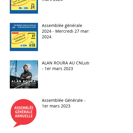
Assemblée générale
2024 - Mercredi 27 mars
2024
ALAN ROURA AU CNLutry
- 1er mars 2023
Assemblée Générale -
1er mars 2023