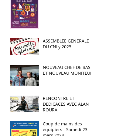
ASSEMBLEE GENERALE
DU CNLy 2025
NOUVEAU CHEF DE BASE
ET NOUVEAU MONITEUR
RENCONTRE ET
DEDICACES AVEC ALAN
ROURA
Coup de mains des
équipiers - Samedi 23
mars 2024