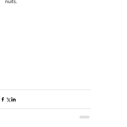
nuits.