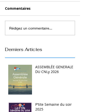
Commentaires
Rédigez un commentaire...
Derniers Articles
ASSEMBLÉE GENERALE
DU CNLy 2026
P'tite Semaine du soir
2025