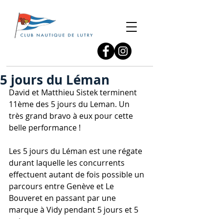
5 jours du Léman
David et Matthieu Sistek terminent 
11ème des 5 jours du Leman. Un 
très grand bravo à eux pour cette 
belle performance !
Les 5 jours du Léman est une régate 
durant laquelle les concurrents 
effectuent autant de fois possible un 
parcours entre Genève et Le 
Bouveret en passant par une 
marque à Vidy pendant 5 jours et 5 