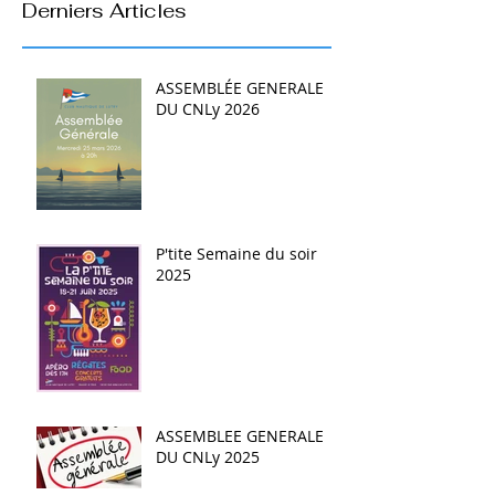
Derniers Articles
ASSEMBLÉE GENERALE
DU CNLy 2026
P'tite Semaine du soir
2025
ASSEMBLEE GENERALE
DU CNLy 2025