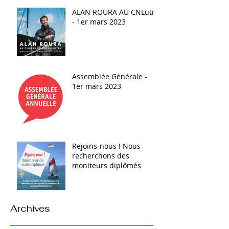
ALAN ROURA AU CNLutry
- 1er mars 2023
Assemblée Générale -
1er mars 2023
Rejoins-nous ! Nous
recherchons des
moniteurs diplômés
Archives