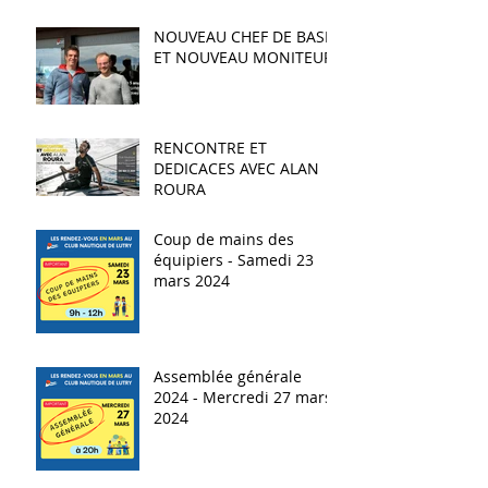
NOUVEAU CHEF DE BASE
ET NOUVEAU MONITEUR
RENCONTRE ET
DEDICACES AVEC ALAN
ROURA
Coup de mains des
équipiers - Samedi 23
mars 2024
Assemblée générale
2024 - Mercredi 27 mars
2024