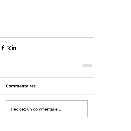
Commentaires
Rédigez un commentaire...