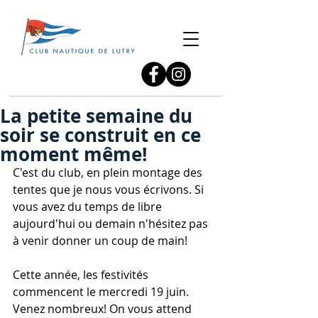
La petite semaine du
soir se construit en ce
moment même!
C'est du club, en plein montage des 
tentes que je nous vous écrivons. Si 
vous avez du temps de libre 
aujourd'hui ou demain n'hésitez pas 
à venir donner un coup de main!
Cette année, les festivités 
commencent le mercredi 19 juin. 
Venez nombreux! On vous attend 