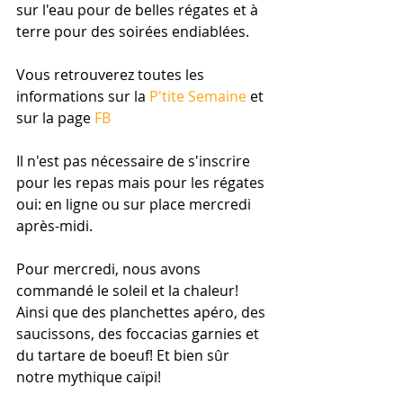
sur l'eau pour de belles régates et à 
terre pour des soirées endiablées.
Vous retrouverez toutes les 
informations sur la 
P'tite Semaine
 et 
sur la page 
FB
Il n'est pas nécessaire de s'inscrire 
pour les repas mais pour les régates 
oui: en ligne ou sur place mercredi 
après-midi.
Pour mercredi, nous avons 
commandé le soleil et la chaleur! 
Ainsi que des planchettes apéro, des 
saucissons, des foccacias garnies et 
du tartare de boeuf! Et bien sûr 
notre mythique caïpi!