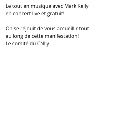
Le tout en musique avec Mark Kelly 
en concert live et gratuit!
On se réjouit de vous accueillir tout 
au long de cette manifestation!
Le comité du CNLy