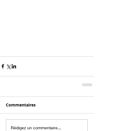
Commentaires
Rédigez un commentaire...