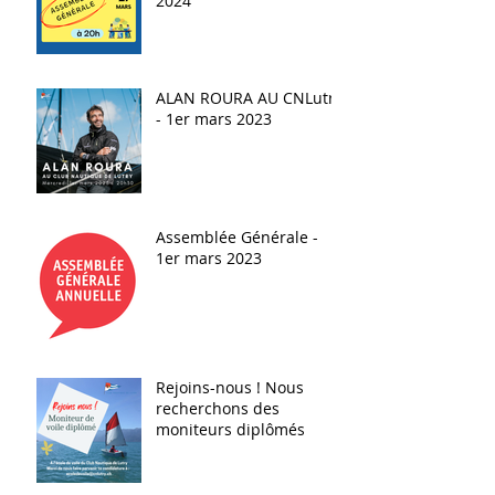
2024
ALAN ROURA AU CNLutry
- 1er mars 2023
Assemblée Générale -
1er mars 2023
Rejoins-nous ! Nous
recherchons des
moniteurs diplômés