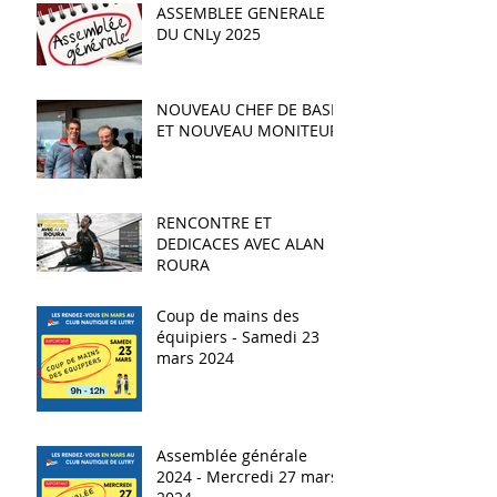
ASSEMBLEE GENERALE
DU CNLy 2025
NOUVEAU CHEF DE BASE
ET NOUVEAU MONITEUR
RENCONTRE ET
DEDICACES AVEC ALAN
ROURA
Coup de mains des
équipiers - Samedi 23
mars 2024
Assemblée générale
2024 - Mercredi 27 mars