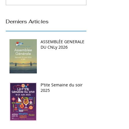
Derniers Articles
ASSEMBLÉE GENERALE
DU CNLy 2026
P'tite Semaine du soir
2025