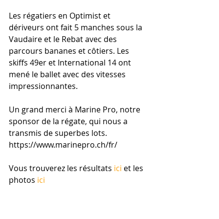
Les régatiers en Optimist et 
dériveurs ont fait 5 manches sous la 
Vaudaire et le Rebat avec des 
parcours bananes et côtiers. Les 
skiffs 49er et International 14 ont 
mené le ballet avec des vitesses 
impressionnantes.
Un grand merci à Marine Pro, notre 
sponsor de la régate, qui nous a 
transmis de superbes lots. 
https://www.marinepro.ch/fr/
Vous trouverez les résultats 
ici 
et les 
photos 
ici 