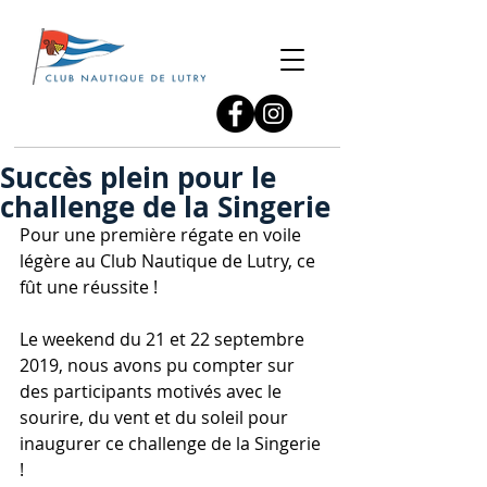
Succès plein pour le
challenge de la Singerie
Pour une première régate en voile 
légère au Club Nautique de Lutry, ce 
fût une réussite !
Le weekend du 21 et 22 septembre 
2019, nous avons pu compter sur 
des participants motivés avec le 
sourire, du vent et du soleil pour 
inaugurer ce challenge de la Singerie 
! 