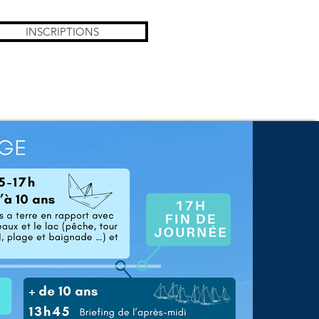
INSCRIPTIONS