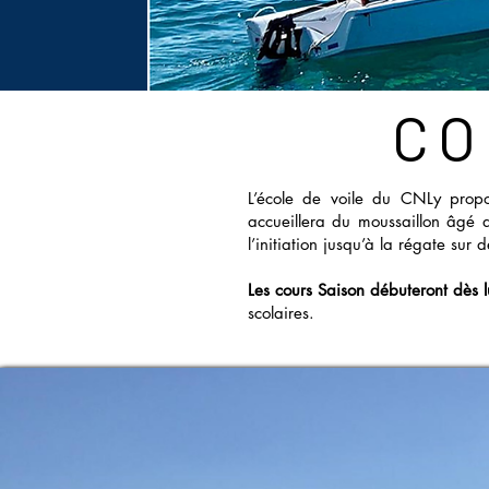
CO
L’école de voile du CNLy pro
accueillera du moussaillon âgé 
l’initiation jusqu’à la régate sur 
Les cours Saison débuteront dès 
scolaires.