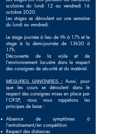
scolaires du lundi 12 au vendredi 16
octobre 2020.
Les stages se déroulent sur une semaine
du lundi au vendredi.
Le stage journée à lieu de 9h à 17h et le
stage à la demi-journée de 13h30 à
17h.
Découverte de la voile et de
l’environnement lacustre dans le respect
des consignes de sécurité et du matériel.
MESURES SANITAIRES :
Aussi, pour
que les cours se déroulent dans le
respect des consignes mises en place par
l’OFSP, nous vous rappelons les
principes de base :
Absence de symptômes à
l’entraînement/en compétition
Respect des distances