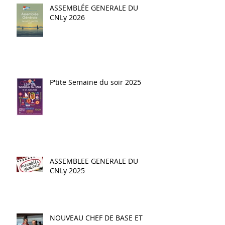
ASSEMBLÉE GENERALE DU
CNLy 2026
P'tite Semaine du soir 2025
ASSEMBLEE GENERALE DU
CNLy 2025