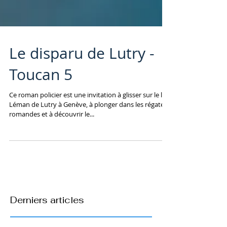
Le disparu de Lutry -
Toucan 5
Ce roman policier est une invitation à glisser sur le lac
Léman de Lutry à Genève, à plonger dans les régates
romandes et à découvrir le...
Derniers articles