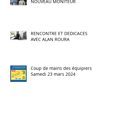
NOUVEAU CHEF DE BASE ET
NOUVEAU MONITEUR
RENCONTRE ET DEDICACES
AVEC ALAN ROURA
Coup de mains des équipiers -
Samedi 23 mars 2024
Assemblée générale 2024 -
Mercredi 27 mars 2024