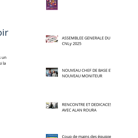
ir
ASSEMBLEE GENERALE DU
CNLy 2025
i la
NOUVEAU CHEF DE BASE ET
NOUVEAU MONITEUR
RENCONTRE ET DEDICACES
AVEC ALAN ROURA
Coup de mains des équipiers