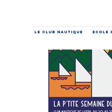
Le Club Nautique
Ecole 