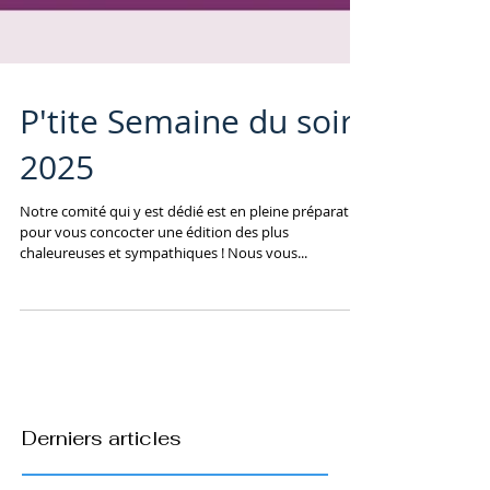
P'tite Semaine du soir
2025
Notre comité qui y est dédié est en pleine préparation
pour vous concocter une édition des plus
chaleureuses et sympathiques ! Nous vous...
Derniers articles