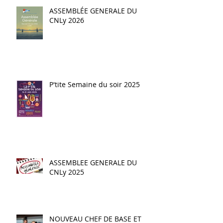
ASSEMBLÉE GENERALE DU
CNLy 2026
P'tite Semaine du soir 2025
ASSEMBLEE GENERALE DU
CNLy 2025