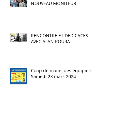
NOUVEAU CHEF DE BASE ET
NOUVEAU MONITEUR
RENCONTRE ET DEDICACES
AVEC ALAN ROURA
Coup de mains des équipiers -
Samedi 23 mars 2024
Assemblée générale 2024 -
Mercredi 27 mars 2024