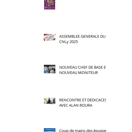
ASSEMBLEE GENERALE DU
CNLy 2025
NOUVEAU CHEF DE BASE ET
NOUVEAU MONITEUR
RENCONTRE ET DEDICACES
AVEC ALAN ROURA
Coup de mains des équipiers