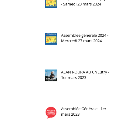
- Samedi 23 mars 2024
Assemblée générale 2024 -
Mercredi 27 mars 2024
ALAN ROURA AU CNLutry -
1er mars 2023
Assemblée Générale - 1er
mars 2023