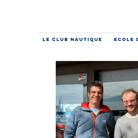
Le Club Nautique
Ecole 