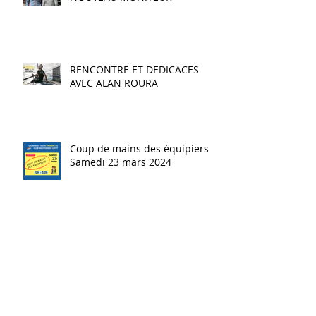
NOUVEAU CHEF DE BASE ET
NOUVEAU MONITEUR
RENCONTRE ET DEDICACES
AVEC ALAN ROURA
Coup de mains des équipiers -
Samedi 23 mars 2024
Assemblée générale 2024 -
Mercredi 27 mars 2024