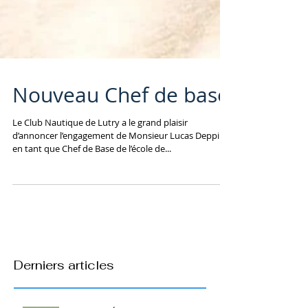
Nouveau Chef de base
Le Club Nautique de Lutry a le grand plaisir
d’annoncer l’engagement de Monsieur Lucas Depping
en tant que Chef de Base de l’école de...
Derniers articles