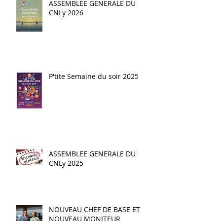
ASSEMBLÉE GENERALE DU
CNLy 2026
P'tite Semaine du soir 2025
ASSEMBLEE GENERALE DU
CNLy 2025