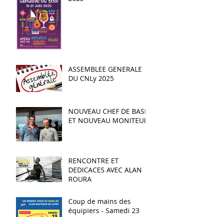
ASSEMBLEE GENERALE
DU CNLy 2025
NOUVEAU CHEF DE BASE
ET NOUVEAU MONITEUR
RENCONTRE ET
DEDICACES AVEC ALAN
ROURA
Coup de mains des
équipiers - Samedi 23