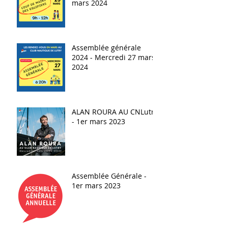
mars 2024
Assemblée générale
2024 - Mercredi 27 mars
2024
ALAN ROURA AU CNLutry
- 1er mars 2023
Assemblée Générale -
1er mars 2023