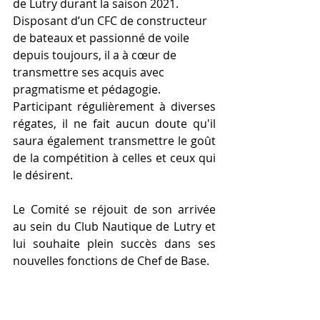
de Lutry durant la saison 2021. 
Disposant d’un CFC de constructeur 
de bateaux et passionné de voile 
depuis toujours, il a à cœur de 
transmettre ses acquis avec 
pragmatisme et pédagogie.  
Participant régulièrement à diverses 
régates, il ne fait aucun doute qu'il 
saura également transmettre le goût 
de la compétition à celles et ceux qui 
le désirent.
Le Comité se réjouit de son arrivée 
au sein du Club Nautique de Lutry et 
lui souhaite plein succès dans ses 
nouvelles fonctions de Chef de Base.  