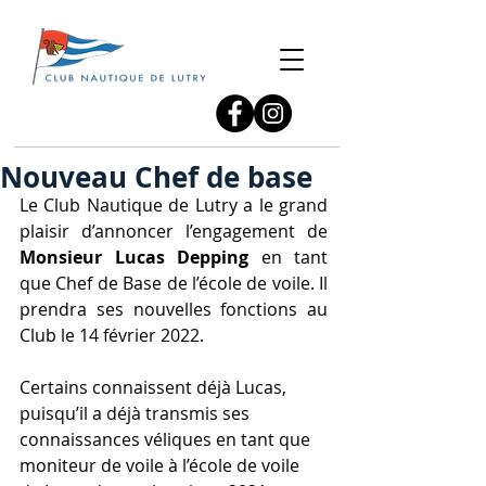
Nouveau Chef de base
Le Club Nautique de Lutry a le grand 
plaisir d’annoncer l’engagement de 
Monsieur Lucas Depping 
en tant 
que Chef de Base de l’école de voile. Il 
prendra ses nouvelles fonctions au 
Club le 14 février 2022.  
Certains connaissent déjà Lucas, 
puisqu’il a déjà transmis ses 
connaissances véliques en tant que 
moniteur de voile à l’école de voile 