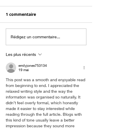
1 commentaire
Rédigez un commentaire...
Les plus récents
emilyjones753134
19 mai
This post was a smooth and enjoyable read 
from beginning to end. I appreciated the 
relaxed writing style and the way the 
information was organised so naturally. It 
didn’t feel overly formal, which honestly 
made it easier to stay interested while 
reading through the full article. Blogs with 
this kind of tone usually leave a better 
impression because they sound more 