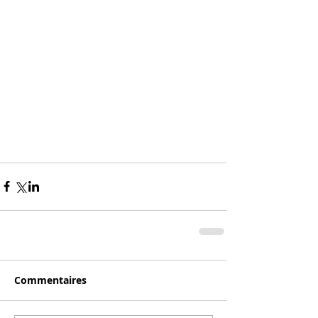
Commentaires