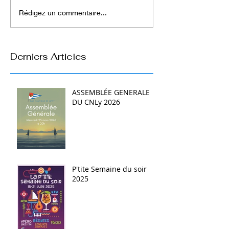
Rédigez un commentaire...
Derniers Articles
ASSEMBLÉE GENERALE
DU CNLy 2026
P'tite Semaine du soir
2025