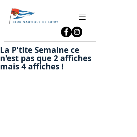
La P'tite Semaine ce
n'est pas que 2 affiches
mais 4 affiches !