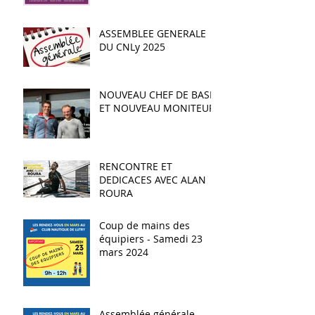
ASSEMBLEE GENERALE
DU CNLy 2025
NOUVEAU CHEF DE BASE
ET NOUVEAU MONITEUR
RENCONTRE ET
DEDICACES AVEC ALAN
ROURA
Coup de mains des
équipiers - Samedi 23
mars 2024
Assemblée générale