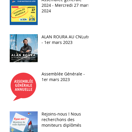
2024 - Mercredi 27 mars
2024
ALAN ROURA AU CNLutry
- 1er mars 2023
Assemblée Générale -
1er mars 2023
Rejoins-nous ! Nous
recherchons des
moniteurs diplômés