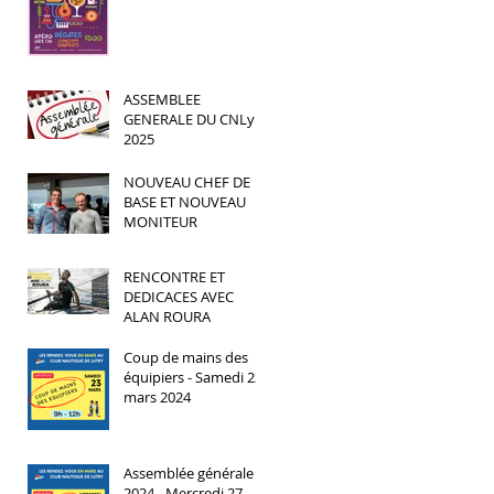
ASSEMBLEE
GENERALE DU CNLy
2025
NOUVEAU CHEF DE
BASE ET NOUVEAU
MONITEUR
RENCONTRE ET
DEDICACES AVEC
ALAN ROURA
Coup de mains des
équipiers - Samedi 23
mars 2024
Assemblée générale
2024 - Mercredi 27