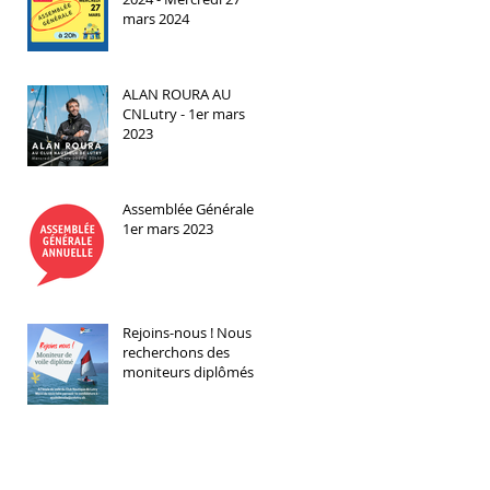
mars 2024
ALAN ROURA AU
CNLutry - 1er mars
2023
Assemblée Générale -
1er mars 2023
Rejoins-nous ! Nous
recherchons des
moniteurs diplômés