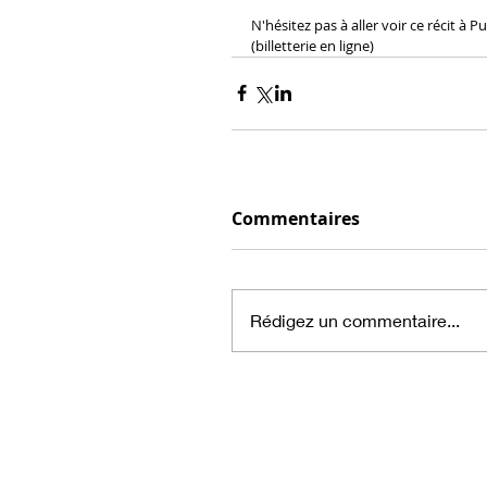
N'hésitez pas à aller voir ce récit à P
(billetterie en ligne)
Commentaires
Rédigez un commentaire...