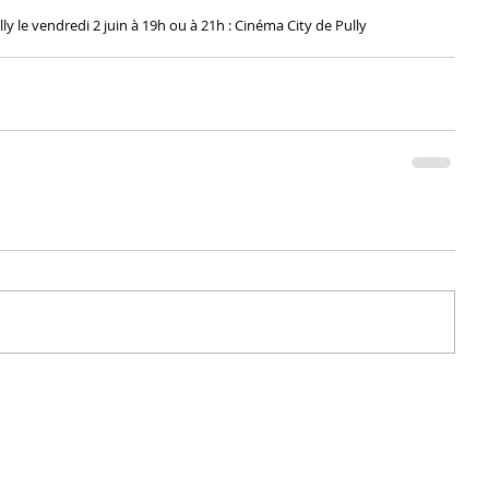
ully le vendredi 2 juin à 19h ou à 21h : Cinéma City de Pully 