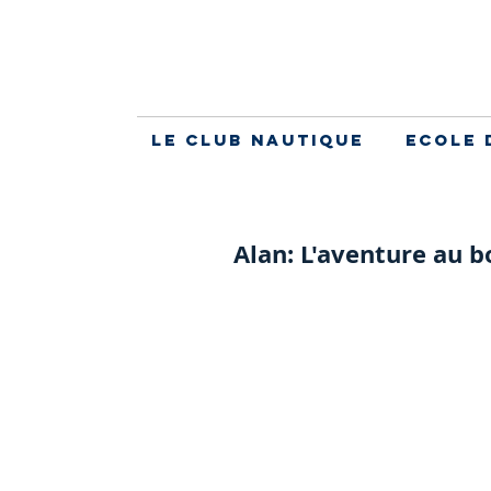
Le Club Nautique
Ecole 
Alan: L'aventure au b