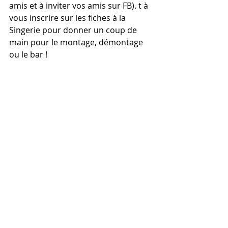
amis et à inviter vos amis sur FB). t à 
vous inscrire sur les fiches à la 
Singerie pour donner un coup de 
main pour le montage, démontage 
ou le bar !