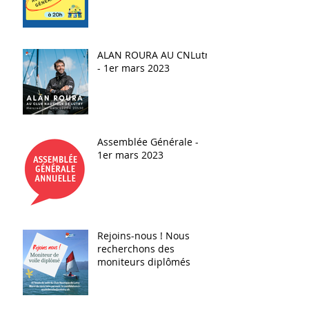
ALAN ROURA AU CNLutry
- 1er mars 2023
Assemblée Générale -
1er mars 2023
Rejoins-nous ! Nous
recherchons des
moniteurs diplômés