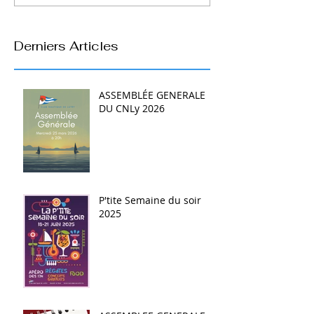
Derniers Articles
ASSEMBLÉE GENERALE
DU CNLy 2026
P'tite Semaine du soir
2025