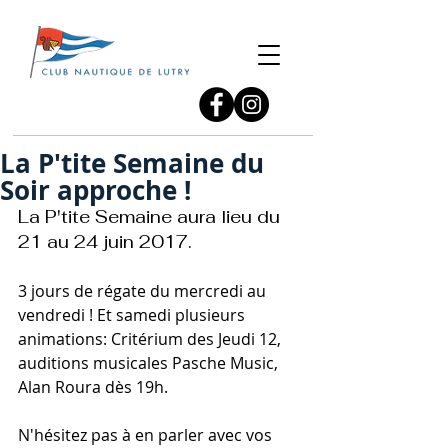
La P'tite Semaine du
Soir approche !
La P'tite Semaine aura lieu du 
21 au 24 juin 2017.
3 jours de régate du mercredi au 
vendredi ! Et samedi plusieurs 
animations: Critérium des Jeudi 12, 
auditions musicales Pasche Music, 
Alan Roura dès 19h.
N'hésitez pas à en parler avec vos 