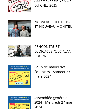
ASSEMBLEE GENERALE
DU CNLy 2025
NOUVEAU CHEF DE BASE
ET NOUVEAU MONITEUR
RENCONTRE ET
DEDICACES AVEC ALAN
ROURA
Coup de mains des
équipiers - Samedi 23
mars 2024
Assemblée générale
2024 - Mercredi 27 mars
2024