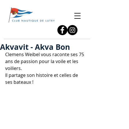
Akvavit - Akva Bon
Clemens Weibel vous raconte ses 75 
ans de passion pour la voile et les 
voiliers.
Il partage son histoire et celles de 
ses bateaux !