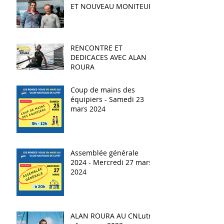
ET NOUVEAU MONITEUR
RENCONTRE ET
DEDICACES AVEC ALAN
ROURA
Coup de mains des
équipiers - Samedi 23
mars 2024
Assemblée générale
2024 - Mercredi 27 mars
2024
ALAN ROURA AU CNLutry