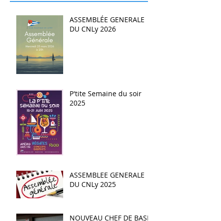
ASSEMBLÉE GENERALE
DU CNLy 2026
P'tite Semaine du soir
2025
ASSEMBLEE GENERALE
DU CNLy 2025
NOUVEAU CHEF DE BASE