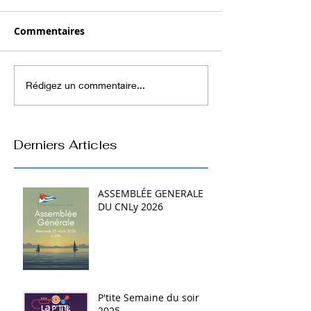
Commentaires
Rédigez un commentaire...
Derniers Articles
ASSEMBLÉE GENERALE
DU CNLy 2026
P'tite Semaine du soir
2025