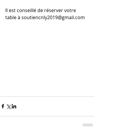
Il est conseillé de réserver votre 
table à soutiencnly2019@gmail.com