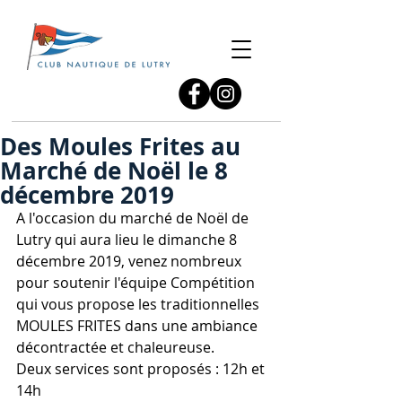
Des Moules Frites au
Marché de Noël le 8
décembre 2019
A l'occasion du marché de Noël de 
Lutry qui aura lieu le dimanche 8 
décembre 2019, venez nombreux 
pour soutenir l'équipe Compétition 
qui vous propose les traditionnelles 
MOULES FRITES dans une ambiance 
décontractée et chaleureuse.
Deux services sont proposés : 12h et 
14h