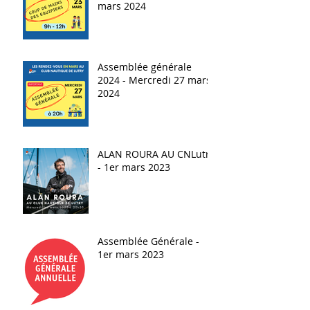
mars 2024
Assemblée générale
2024 - Mercredi 27 mars
2024
ALAN ROURA AU CNLutry
- 1er mars 2023
Assemblée Générale -
1er mars 2023