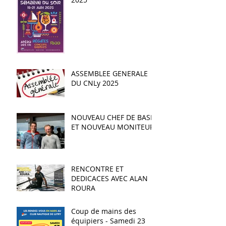
ASSEMBLEE GENERALE
DU CNLy 2025
NOUVEAU CHEF DE BASE
ET NOUVEAU MONITEUR
RENCONTRE ET
DEDICACES AVEC ALAN
ROURA
Coup de mains des
équipiers - Samedi 23