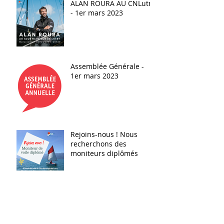
ALAN ROURA AU CNLutry
- 1er mars 2023
Assemblée Générale -
1er mars 2023
Rejoins-nous ! Nous
recherchons des
moniteurs diplômés
Archives