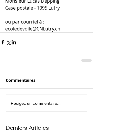
Monsieur Lucas Depping
Case postale - 1095 Lutry
ou par courriel à : 
ecoledevoile@CNLutry.ch
Commentaires
Rédigez un commentaire...
Derniers Articles