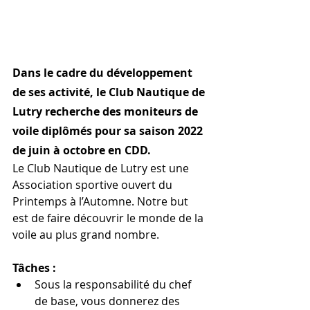
Dans le cadre du développement 
de ses activité, le Club Nautique de 
Lutry recherche des moniteurs de 
voile diplômés pour sa saison 2022 
de juin à octobre en CDD. 
Le Club Nautique de Lutry est une 
Association sportive ouvert du 
Printemps à l’Automne. Notre but 
est de faire découvrir le monde de la 
voile au plus grand nombre.
Tâches :
Sous la responsabilité du chef 
de base, vous donnerez des 