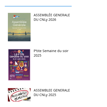
ASSEMBLÉE GENERALE
DU CNLy 2026
P'tite Semaine du soir
2025
ASSEMBLEE GENERALE
DU CNLy 2025