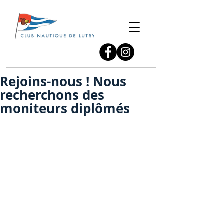
Rejoins-nous ! Nous
recherchons des
moniteurs diplômés