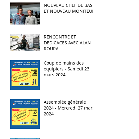
NOUVEAU CHEF DE BASE
ET NOUVEAU MONITEUR
RENCONTRE ET
DEDICACES AVEC ALAN
ROURA
Coup de mains des
équipiers - Samedi 23
mars 2024
Assemblée générale
2024 - Mercredi 27 mars
2024