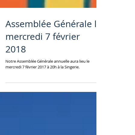
Assemblée Générale le
mercredi 7 février
2018
Notre Assemblée Générale annuelle aura lieu le
mercredi 7 février 2017 à 20h à la Singerie.