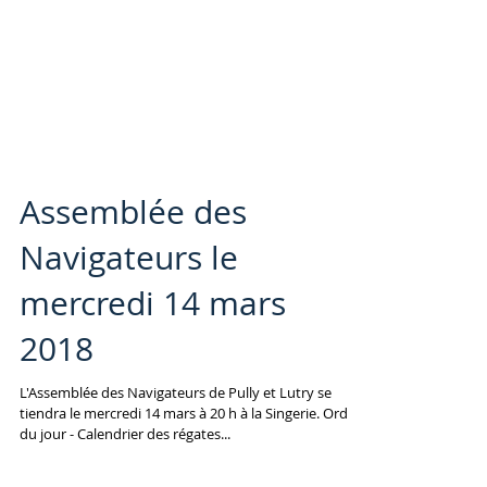
Assemblée des
Navigateurs le
mercredi 14 mars
2018
L'Assemblée des Navigateurs de Pully et Lutry se
tiendra le mercredi 14 mars à 20 h à la Singerie. Ordre
du jour - Calendrier des régates...