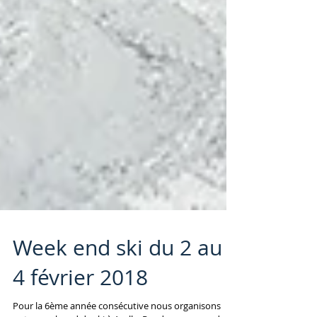
Week end ski du 2 au